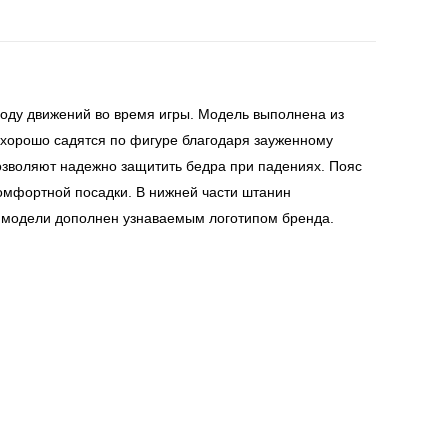
оду движений во время игры. Модель выполнена из
 хорошо садятся по фигуре благодаря зауженному
озволяют надежно защитить бедра при падениях. Пояс
омфортной посадки. В нижней части штанин
 модели дополнен узнаваемым логотипом бренда.