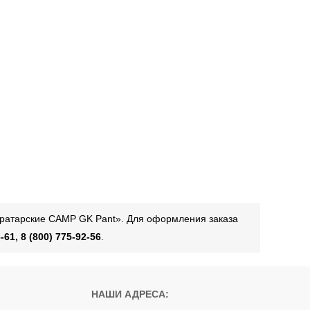
вратарские CAMP GK Pant». Для оформления заказа
-61, 8 (800) 775-92-56
.
НАШИ АДРЕСА: