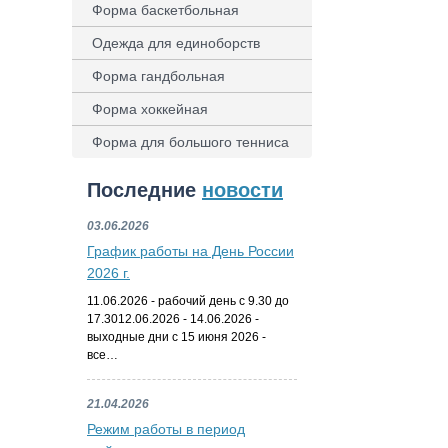
Форма баскетбольная
Одежда для единоборств
Форма гандбольная
Форма хоккейная
Форма для большого тенниса
Последние
новости
03.06.2026
График работы на День России
2026 г.
11.06.2026 - рабочий день с 9.30 до
17.3012.06.2026 - 14.06.2026 -
выходные дни с 15 июня 2026 -
все…
21.04.2026
Режим работы в период