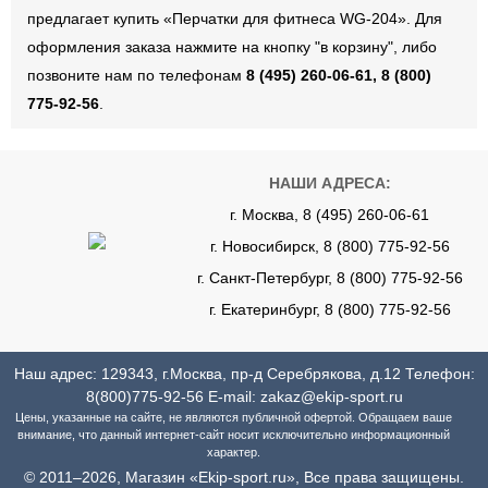
предлагает купить «Перчатки для фитнеса WG-204». Для
оформления заказа нажмите на кнопку "в корзину", либо
позвоните нам по телефонам
8 (495) 260-06-61, 8 (800)
775-92-56
.
НАШИ АДРЕСА:
г. Москва, 8 (495) 260-06-61
г. Новосибирск, 8 (800) 775-92-56
г. Санкт-Петербург, 8 (800) 775-92-56
г. Екатеринбург, 8 (800) 775-92-56
Наш адрес: 129343, г.Москва, пр-д Серебрякова, д.12 Телефон:
8(800)775-92-56
E-mail:
zakaz@ekip-sport.ru
Цены, указанные на сайте, не являются публичной офертой. Обращаем ваше
внимание, что данный интернет-сайт носит исключительно информационный
характер.
© 2011–2026, Магазин «Ekip-sport.ru», Все права защищены.