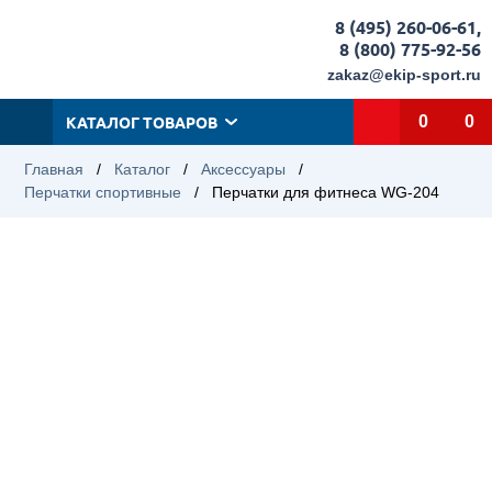
8 (495) 260-06-61
,
8 (800) 775-92-56
zakaz@ekip-sport.ru
КАТАЛОГ ТОВАРОВ
0
0
Главная
/
Каталог
/
Аксессуары
/
Перчатки спортивные
/
Перчатки для фитнеса WG-204