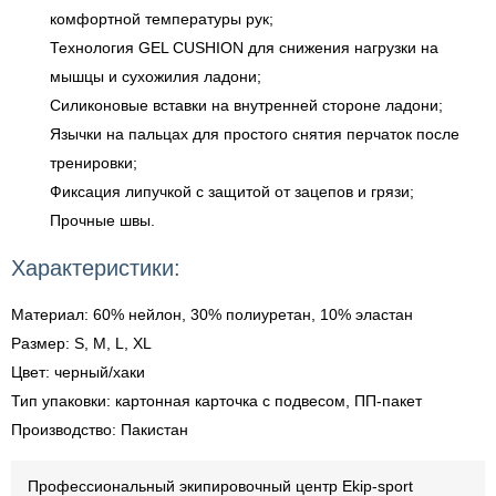
комфортной температуры рук;
Технология GEL CUSHION для снижения нагрузки на
мышцы и сухожилия ладони;
Силиконовые вставки на внутренней стороне ладони;
Язычки на пальцах для простого снятия перчаток после
тренировки;
Фиксация липучкой с защитой от зацепов и грязи;
Прочные швы.
Характеристики:
Материал: 60% нейлон, 30% полиуретан, 10% эластан
Размер: S, M, L, XL
Цвет: черный/хаки
Тип упаковки: картонная карточка с подвесом, ПП-пакет
Производство: Пакистан
Профессиональный экипировочный центр Ekip-sport