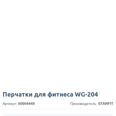
Перчатки для фитнеса WG-204
Артикул:
00004449
Производитель:
STARFIT