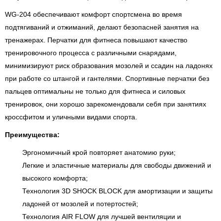
WG-204 обеспечивают комфорт спортсмена во время
подтягиваний и отжиманий, делают безопасней занятия на
тренажерах. Перчатки для фитнеса повышают качество
тренировочного процесса с различными снарядами,
минимизируют риск образования мозолей и ссадин на ладонях
при работе со штангой и гантелями. Спортивные перчатки без
пальцев оптимальны не только для фитнеса и силовых
тренировок, они хорошо зарекомендовали себя при занятиях
кроссфитом и уличными видами спорта.
Преимущества:
Эргономичный крой повторяет анатомию руки;
Легкие и эластичные материалы для свободы движений и
высокого комфорта;
Технология 3D SHOCK BLOCK для амортизации и защиты
ладоней от мозолей и потертостей;
Технология AIR FLOW для лучшей вентиляции и