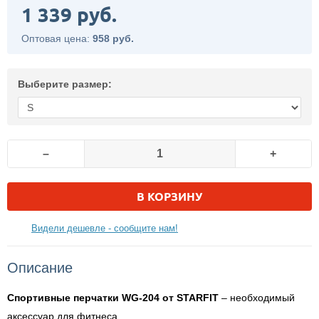
1 339 руб.
Оптовая цена:
958 руб.
Выберите размер:
–
+
В КОРЗИНУ
Видели дешевле - сообщите нам!
Описание
Спортивные перчатки WG-204 от STARFIT
– необходимый
аксессуар для фитнеса.