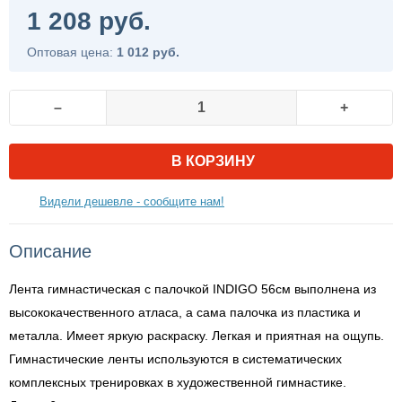
1 208 руб.
Оптовая цена:
1 012 руб.
–
+
В КОРЗИНУ
Видели дешевле - сообщите нам!
Описание
Лента гимнастическая с палочкой INDIGO 56см выполнена из
высококачественного атласа, а сама палочка из пластика и
металла. Имеет яркую раскраску. Легкая и приятная на ощупь.
Гимнастические ленты используются в систематических
комплексных тренировках в художественной гимнастике.