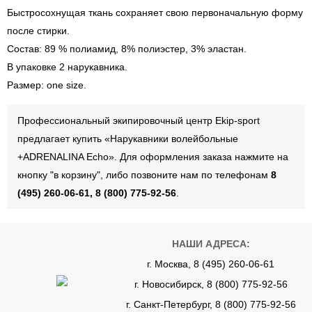
Быстросохнущая ткань сохраняет свою первоначальную форму
после стирки.
Состав: 89 % полиамид, 8% полиэстер, 3% эластан.
В упаковке 2 нарукавника.
Размер: one size.
Профессиональный экипировочный центр Ekip-sport
предлагает купить «Нарукавники волейбольные
+ADRENALINA Echo». Для оформления заказа нажмите на
кнопку "в корзину", либо позвоните нам по телефонам
8
(495) 260-06-61, 8 (800) 775-92-56
.
НАШИ АДРЕСА:
г. Москва, 8 (495) 260-06-61
г. Новосибирск, 8 (800) 775-92-56
г. Санкт-Петербург, 8 (800) 775-92-56