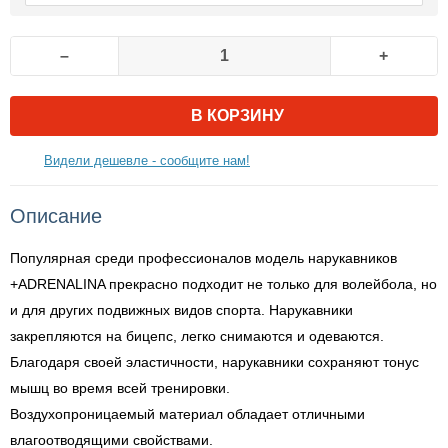
–
+
В КОРЗИНУ
Видели дешевле - сообщите нам!
Описание
Популярная среди профессионалов модель нарукавников
+ADRENALINA прекрасно подходит не только для волейбола, но
и для других подвижных видов спорта. Нарукавники
закрепляются на бицепс, легко снимаются и одеваются.
Благодаря своей эластичности, нарукавники сохраняют тонус
мышц во время всей тренировки.
Воздухопроницаемый материал обладает отличными
влагоотводящими свойствами.