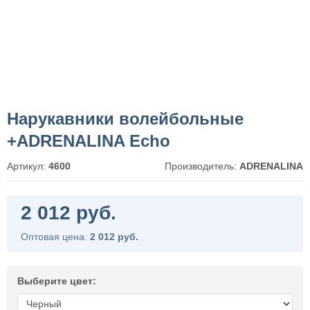
Нарукавники волейбольные
+ADRENALINA Echo
Артикул:
4600
Производитель:
ADRENALINA
2 012 руб.
Оптовая цена:
2 012 руб.
Выберите цвет: