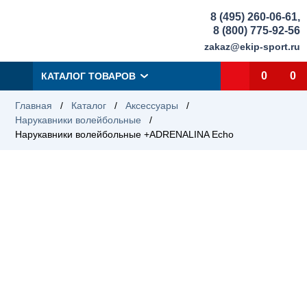
8 (495) 260-06-61
,
8 (800) 775-92-56
zakaz@ekip-sport.ru
0
0
КАТАЛОГ ТОВАРОВ
Главная
/
Каталог
/
Аксессуары
/
Нарукавники волейбольные
/
Нарукавники волейбольные +ADRENALINA Echo