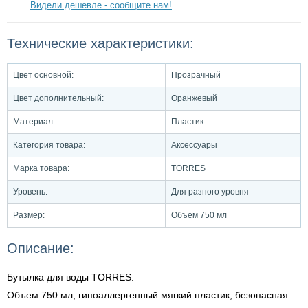
Видели дешевле - сообщите нам!
Технические характеристики:
Цвет основной:
Прозрачный
Цвет дополнительный:
Оранжевый
Материал:
Пластик
Категория товара:
Аксессуары
Марка товара:
TORRES
Уровень:
Для разного уровня
Размер:
Объем 750 мл
Описание:
Бутылка для воды TORRES.
Объем 750 мл, гипоаллергенный мягкий пластик, безопасная