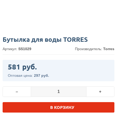
Бутылка для воды TORRES
Артикул:
SS1029
Производитель:
Torres
581 руб.
Оптовая цена:
297 руб.
–
+
В КОРЗИНУ