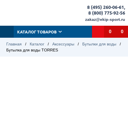
8 (495) 260-06-61
,
8 (800) 775-92-56
zakaz@ekip-sport.ru
КАТАЛОГ ТОВАРОВ
0
0
Главная
/
Каталог
/
Аксессуары
/
Бутылки для воды
/
Бутылка для воды TORRES