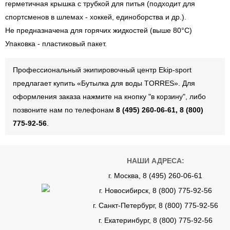
герметичная крышка с трубкой для питья (подходит для
спортсменов в шлемах - хоккей, единоборства и др.).
Не предназначена для горячих жидкостей (выше 80°С)
Упаковка - пластиковый пакет.
Профессиональный экипировочный центр Ekip-sport
предлагает купить «Бутылка для воды TORRES». Для
оформления заказа нажмите на кнопку "в корзину", либо
позвоните нам по телефонам
8 (495) 260-06-61, 8 (800)
775-92-56
.
НАШИ АДРЕСА:
г. Москва, 8 (495) 260-06-61
г. Новосибирск, 8 (800) 775-92-56
г. Санкт-Петербург, 8 (800) 775-92-56
г. Екатеринбург, 8 (800) 775-92-56