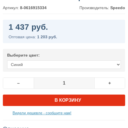
Артикул:
8-0616915334
Производитель:
Speedo
1 437 руб.
Оптовая цена:
1 203 руб.
Выберите цвет:
–
+
В КОРЗИНУ
Видели дешевле - сообщите нам!