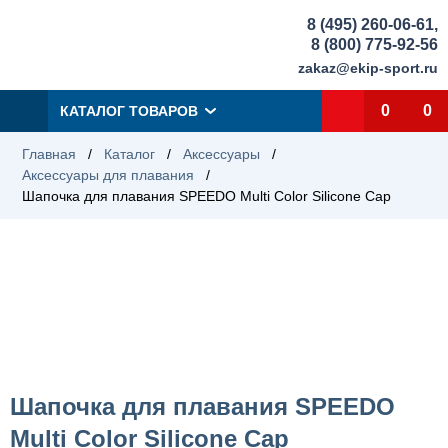
8 (495) 260-06-61
,
8 (800) 775-92-56
zakaz@ekip-sport.ru
0
0
КАТАЛОГ ТОВАРОВ
Главная
/
Каталог
/
Аксессуары
/
Аксессуары для плавания
/
Шапочка для плавания SPEEDO Multi Color Silicone Cap
Шапочка для плавания SPEEDO
Multi Color Silicone Cap