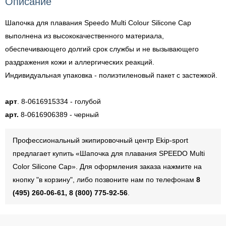
Описание
Шапочка для плавания Speedo Multi Colour Silicone Cap
выполнена из высококачественного материала,
обеспечивающего долгий срок службы и не вызывающего
раздражения кожи и аллергических реакций.
Индивидуальная упаковка - полиэтиленовый пакет с застежкой.
арт
. 8-0616915334 - голубой
арт.
8-0616906389 - черный
Профессиональный экипировочный центр Ekip-sport
предлагает купить «Шапочка для плавания SPEEDO Multi
Color Silicone Cap». Для оформления заказа нажмите на
кнопку "в корзину", либо позвоните нам по телефонам
8
(495) 260-06-61, 8 (800) 775-92-56
.