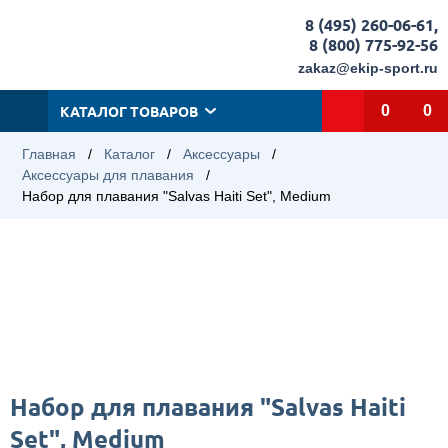
8 (495) 260-06-61
,
8 (800) 775-92-56
zakaz@ekip-sport.ru
КАТАЛОГ ТОВАРОВ
0
0
Главная
/
Каталог
/
Аксессуары
/
Аксессуары для плавания
/
Набор для плавания "Salvas Haiti Set", Medium
Набор для плавания "Salvas Haiti
Set", Medium