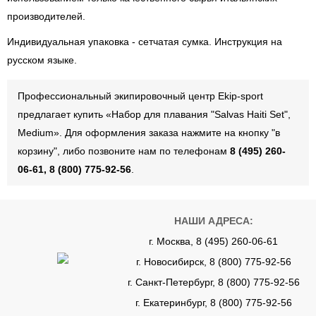
производителей.
Индивидуальная упаковка - сетчатая сумка. Инструкция на
русском языке.
Профессиональный экипировочный центр Ekip-sport
предлагает купить «Набор для плавания "Salvas Haiti Set",
Medium». Для оформления заказа нажмите на кнопку "в
корзину", либо позвоните нам по телефонам
8 (495) 260-
06-61, 8 (800) 775-92-56
.
НАШИ АДРЕСА:
г. Москва, 8 (495) 260-06-61
г. Новосибирск, 8 (800) 775-92-56
г. Санкт-Петербург, 8 (800) 775-92-56
г. Екатеринбург, 8 (800) 775-92-56