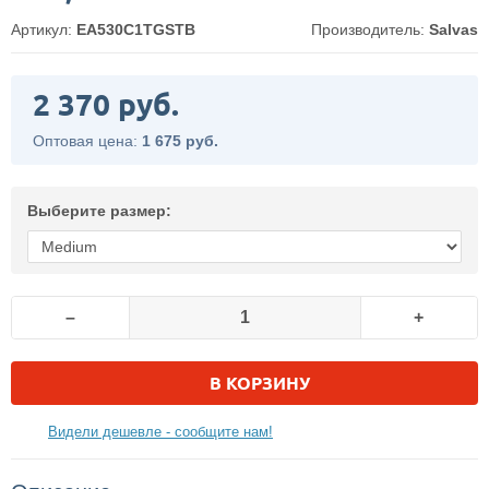
Артикул:
EA530C1TGSTB
Производитель:
Salvas
2 370 руб.
Оптовая цена:
1 675 руб.
Выберите размер:
–
+
В КОРЗИНУ
Видели дешевле - сообщите нам!