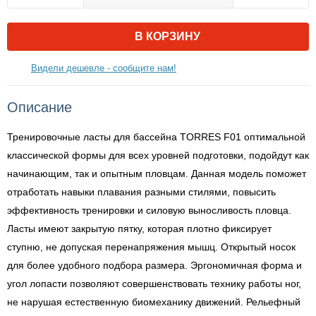
В КОРЗИНУ
Видели дешевле - сообщите нам!
Описание
Тренировочные ласты для бассейна TORRES F01 оптимальной
классической формы для всех уровней подготовки, подойдут как
начинающим, так и опытным пловцам. Данная модель поможет
отработать навыки плавания разными стилями, повысить
эффективность тренировки и силовую выносливость пловца.
Ласты имеют закрытую пятку, которая плотно фиксирует
ступню, не допуская перенапряжения мышц. Открытый носок
для более удобного подбора размера. Эргономичная форма и
угол лопасти позволяют совершенствовать технику работы ног,
не нарушая естественную биомеханику движений. Рельефный