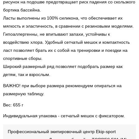
рисунок на подошве предотвращает риск падения со скользкого
бортика бассейна.
Ласты выполнены из 100% силикона, что обеспечивает их
мягкость и эластичность, в сравнении с резиновыми моделями.
Гипоаллергенны, не впитывают запахи, устойчивы к
воздействию хлора. Удобный сетчатый мешок и компактность
ласт позволяет брать их с собой на тренировки и поездки на
спортивные сборы.
Широкий размерный ряд позволяет подобрать размер как
детям, так и взрослым.
ВАЖНО! при выборе размера рекомендуем опираться на
размерную таблицу.
Вес: 655 г
Индивидуальная упаковка - сетчатый мешок с фиксатором.
Профессиональный экипировочный центр Ekip-sport