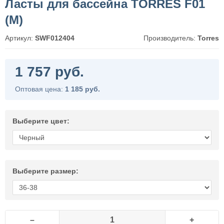
Ласты для бассейна TORRES F01
(M)
Артикул:
SWF012404
Производитель:
Torres
1 757 руб.
Оптовая цена:
1 185 руб.
Выберите цвет:
Выберите размер:
–
+