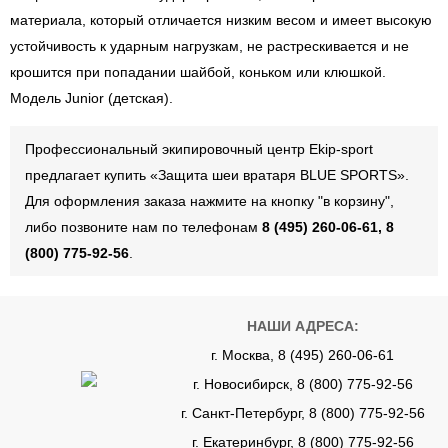
материала, который отличается низким весом и имеет высокую
устойчивость к ударным нагрузкам, не растрескивается и не
крошится при попадании шайбой, коньком или клюшкой.
Модель Junior (детская).
Профессиональный экипировочный центр Ekip-sport
предлагает купить «Защита шеи вратаря BLUE SPORTS».
Для оформления заказа нажмите на кнопку "в корзину",
либо позвоните нам по телефонам
8 (495) 260-06-61, 8
(800) 775-92-56
.
НАШИ АДРЕСА:
г. Москва, 8 (495) 260-06-61
г. Новосибирск, 8 (800) 775-92-56
г. Санкт-Петербург, 8 (800) 775-92-56
г. Екатеринбург, 8 (800) 775-92-56