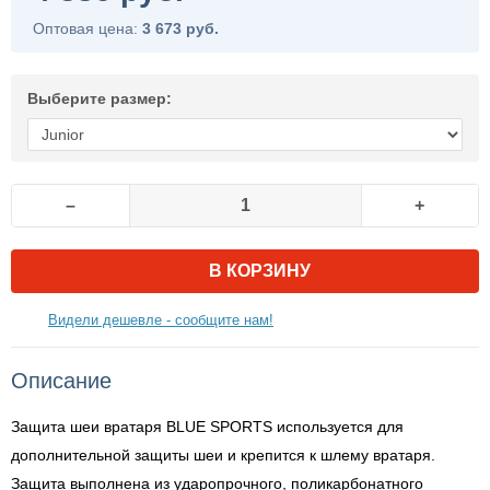
Оптовая цена:
3 673 руб.
Выберите размер:
–
+
В КОРЗИНУ
Видели дешевле - сообщите нам!
Описание
Защита шеи вратаря BLUE SPORTS используется для
дополнительной защиты шеи и крепится к шлему вратаря.
Защита выполнена из ударопрочного, поликарбонатного