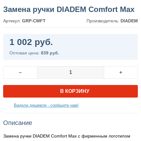
Замена ручки DIADEM Comfort Max
Артикул:
GRP-CMFT
Производитель:
DIADEM
1 002 руб.
Оптовая цена:
839 руб.
–
+
В КОРЗИНУ
Видели дешевле - сообщите нам!
Описание
Замена ручки DIADEM Comfort Max с фирменным логотипом