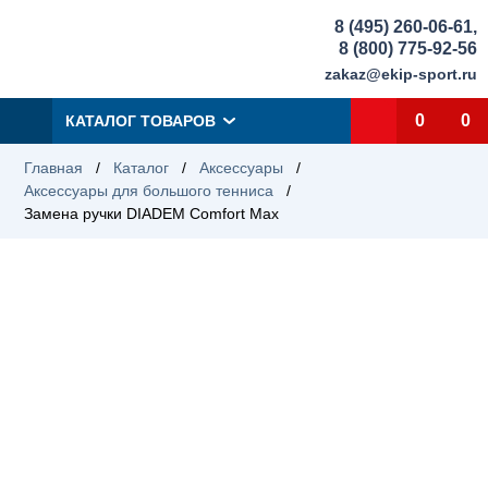
8 (495) 260-06-61
,
8 (800) 775-92-56
zakaz@ekip-sport.ru
0
0
КАТАЛОГ ТОВАРОВ
Главная
/
Каталог
/
Аксессуары
/
Аксессуары для большого тенниса
/
Замена ручки DIADEM Comfort Max