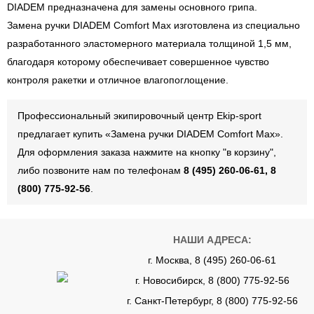
DIADEM предназначена для замены основного грипа.
Замена ручки DIADEM Comfort Max изготовлена из специально
разработанного эластомерного материала толщиной 1,5 мм,
благодаря которому обеспечивает совершенное чувство
контроля ракетки и отличное влагопоглощение.
Профессиональный экипировочный центр Ekip-sport
предлагает купить «Замена ручки DIADEM Comfort Max».
Для оформления заказа нажмите на кнопку "в корзину",
либо позвоните нам по телефонам
8 (495) 260-06-61, 8
(800) 775-92-56
.
НАШИ АДРЕСА:
г. Москва, 8 (495) 260-06-61
г. Новосибирск, 8 (800) 775-92-56
г. Санкт-Петербург, 8 (800) 775-92-56