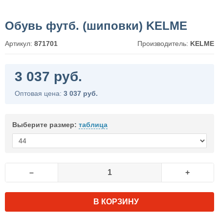
Обувь футб. (шиповки) KELME
Артикул:
871701
Производитель:
KELME
3 037 руб.
Оптовая цена:
3 037 руб.
Выберите размер:
таблица
–
+
В КОРЗИНУ