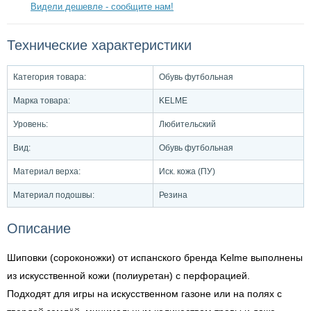
Видели дешевле - сообщите нам!
Технические характеристики
Категория товара:
Обувь футбольная
Марка товара:
KELME
Уровень:
Любительский
Вид:
Обувь футбольная
Материал верха:
Иск. кожа (ПУ)
Материал подошвы:
Резина
Описание
Шиповки (сороконожки) от испанского бренда Kelme выполнены
из искусственной кожи (полиуретан) с перфорацией.
Подходят для игры на искусственном газоне или на полях с