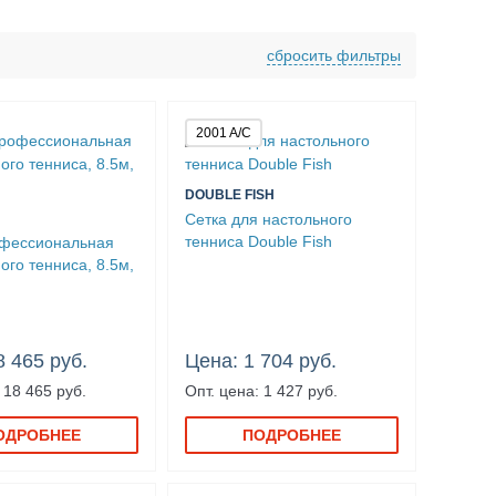
и тренировочные
сбросить фильтры
2001 A/C
DOUBLE FISH
Сетка для настольного
тенниса Double Fish
офессиональная
ого тенниса, 8.5м,
8 465 руб.
Цена: 1 704 руб.
 18 465 руб.
Опт. цена: 1 427 руб.
ОДРОБНЕЕ
ПОДРОБНЕЕ