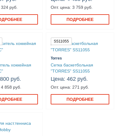
 324 руб.
Опт. цена: 3 759 руб.
ОДРОБНЕЕ
ПОДРОБНЕЕ
SS11055
Torres
итель хоккейная
Сетка баскетбольная
C"
"TORRES" SS11055
 800 руб.
Цена: 462 руб.
 4 858 руб.
Опт. цена: 271 руб.
ОДРОБНЕЕ
ПОДРОБНЕЕ