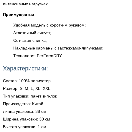
интенсивных нагрузках.
Преимущества
:
Удобная модель с коротким рукавом;
Атлетичный силуэт;
Сетчатая спинка;
Накладные карманы с застежками-липучками;
Технология PerFormDRY.
Характеристики:
Состав: 100% полиэстер
Размер: S, M, L, XL, XXL
Тип упаковки: пакет зип-лок
Производство: Китай
линна упаковки: 38 см
Ширина упаковки: 30 см
Высота упаковки: 1 см