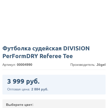
Футболка судейская DIVISION
PerFormDRY Referee Tee
Артикул:
00004990
Производитель:
Jögel
3 999 руб.
Оптовая цена:
2 884 руб.
Выберите цвет: