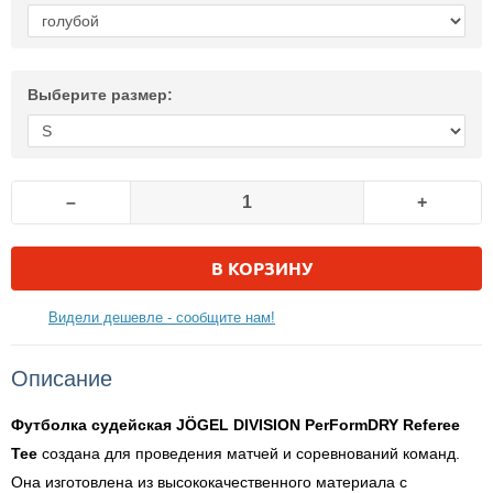
Выберите размер:
–
+
В КОРЗИНУ
Видели дешевле - сообщите нам!
Описание
Футболка судейская JÖGEL DIVISION PerFormDRY Referee
Tee
создана для проведения матчей и соревнований команд.
Она изготовлена из высококачественного материала с