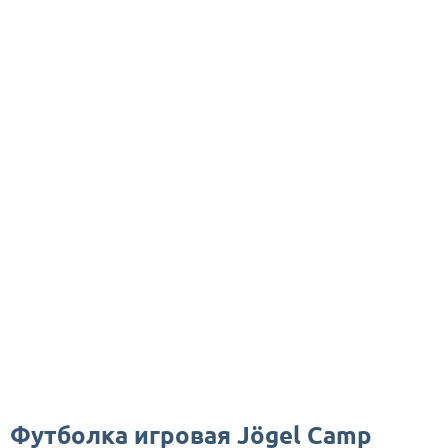
Футболка игровая Jögel Camp