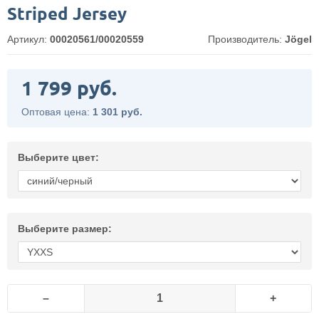
Striped Jersey
Артикул:
00020561/00020559
Производитель:
Jögel
1 799 руб.
Оптовая цена:
1 301 руб.
Выберите цвет:
Выберите размер:
–
+