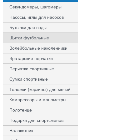
Секундомеры, шагомеры
Насосы, иглы для насосов
Бутылки для воды
Щитки футбольные
Волейбольные наколенники
Вратарские перчатки
Перчатки спортивные
Сумки спортивные
Тележки (корзины) для мячей
Компрессоры и манометры
Полотенце
Подарки для спортсменов
Налокотник