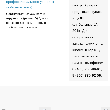
профессионального уровня к
центр Ekip-sport
любительскому)
предлагает купить
Сертификат Допуски веса и
«Щитки
окружности (размер 5) Для кого
подходит Основные тесты и
футбольные JA-
требования Ключевые…
201». Для
оформления
заказа нажмите на
кнопку "в корзину",
либо позвоните
нам по телефонам
8 (495) 260-06-61,
8 (800) 775-92-56
.