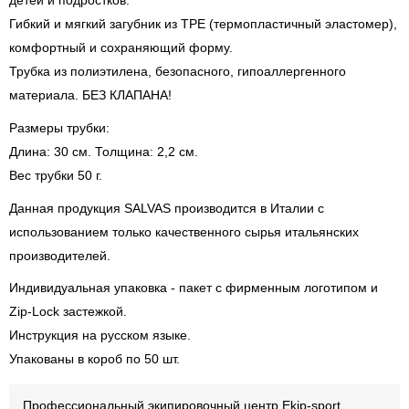
детей и подростков.
Гибкий и мягкий загубник из ТРЕ (термопластичный эластомер),
комфортный и сохраняющий форму.
Трубка из полиэтилена, безопасного, гипоаллергенного
материала. БЕЗ КЛАПАНА!
Размеры трубки:
Длина: 30 см. Толщина: 2,2 см.
Вес трубки 50 г.
Данная продукция SALVAS производится в Италии с
использованием только качественного сырья итальянских
производителей.
Индивидуальная упаковка - пакет с фирменным логотипом и
Zip-Lock застежкой.
Инструкция на русском языке.
Упакованы в короб по 50 шт.
Профессиональный экипировочный центр Ekip-sport