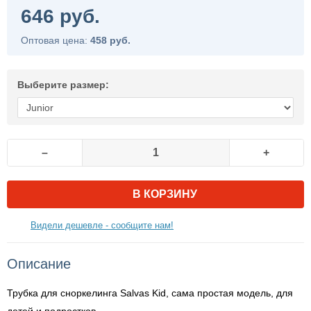
646 руб.
Оптовая цена:
458 руб.
Выберите размер:
–
+
В КОРЗИНУ
Видели дешевле - сообщите нам!
Описание
Трубка для сноркелинга Salvas Kid, сама простая модель, для