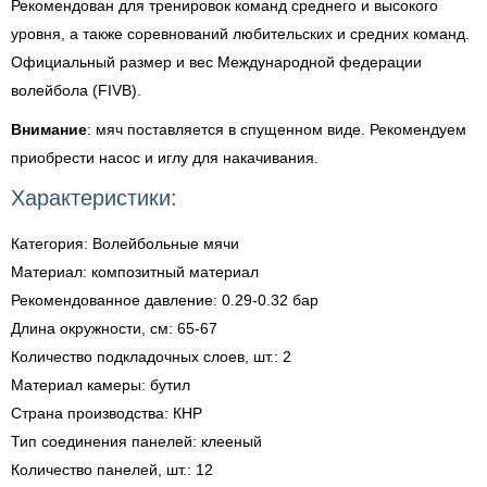
Рекомендован для тренировок команд среднего и высокого
уровня, а также соревнований любительских и средних команд.
Официальный размер и вес Международной федерации
волейбола (FIVB).
Внимание
: мяч поставляется в спущенном виде. Рекомендуем
приобрести насос и иглу для накачивания.
Характеристики:
Категория: Волейбольные мячи
Материал: композитный материал
Рекомендованное давление: 0.29-0.32 бар
Длина окружности, см: 65-67
Количество подкладочных слоев, шт.: 2
Материал камеры: бутил
Страна производства: КНР
Тип соединения панелей: клееный
Количество панелей, шт.: 12