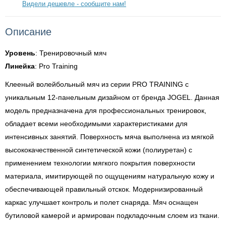
Видели дешевле - сообщите нам!
Описание
Уровень
: Тренировочный мяч
Линейка
: Pro Training
Клееный волейбольный мяч из серии PRO TRAINING с
уникальным 12-панельным дизайном от бренда JOGEL. Данная
модель предназначена для профессиональных тренировок,
обладает всеми необходимыми характеристиками для
интенсивных занятий. Поверхность мяча выполнена из мягкой
высококачественной синтетической кожи (полиуретан) с
применением технологии мягкого покрытия поверхности
материала, имитирующей по ощущениям натуральную кожу и
обеспечивающей правильный отскок. Модернизированный
каркас улучшает контроль и полет снаряда. Мяч оснащен
бутиловой камерой и армирован подкладочным слоем из ткани.