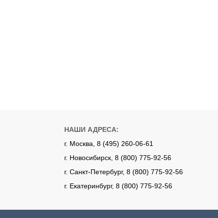
НАШИ АДРЕСА:
г. Москва, 8 (495) 260-06-61
г. Новосибирск, 8 (800) 775-92-56
г. Санкт-Петербург, 8 (800) 775-92-56
г. Екатеринбург, 8 (800) 775-92-56