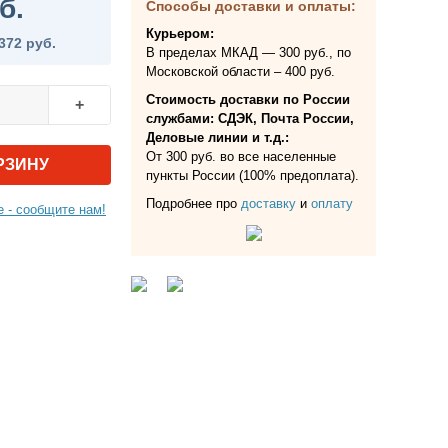
б.
Способы доставки и оплаты:
Курьером:
372 руб.
В пределах МКАД — 300 руб., по
Московской области – 400 руб.
Стоимость доставки по России
+
службами: СДЭК, Почта России,
Деловые линии и т.д.:
От 300 руб. во все населенные
РЗИНУ
пункты России (100% предоплата).
Подробнее про
доставку
и
оплату
 - сообщите нам!