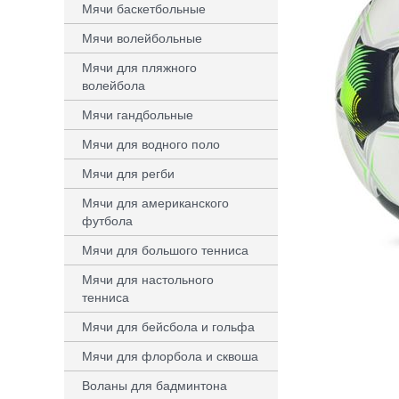
Мячи баскетбольные
Мячи волейбольные
Мячи для пляжного
волейбола
Мячи гандбольные
Мячи для водного поло
Мячи для регби
Мячи для американского
футбола
Мячи для большого тенниса
Мячи для настольного
тенниса
Мячи для бейсбола и гольфа
Мячи для флорбола и сквоша
Воланы для бадминтона