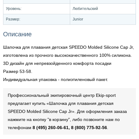
Уровень:
Любительский
Размер:
Junior
Описание
Шапочка для плавания детская SPEEDO Molded Silicone Cap Jr,
изготовлена из прочного высококачественного 100% силикона.
3D дизайн для непревзойденного комфорта посадки
Размер 53-58.
Индивидуальная упаковка - полиэтиленовый пакет.
Профессиональный экипировочный центр Ekip-sport
предлагает купить «Шапочка для плавания детская
SPEEDO Molded Silicone Cap Jr». Для оформления заказа
нажмите на кнопку "в корзину", либо позвоните нам по
телефонам
8 (495) 260-06-61, 8 (800) 775-92-56
.