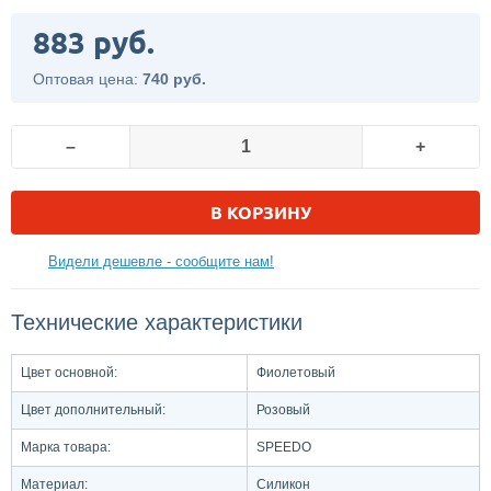
883 руб.
Оптовая цена:
740 руб.
–
+
В КОРЗИНУ
Видели дешевле - сообщите нам!
Технические характеристики
Цвет основной:
Фиолетовый
Цвет дополнительный:
Розовый
Марка товара:
SPEEDO
Материал:
Силикон