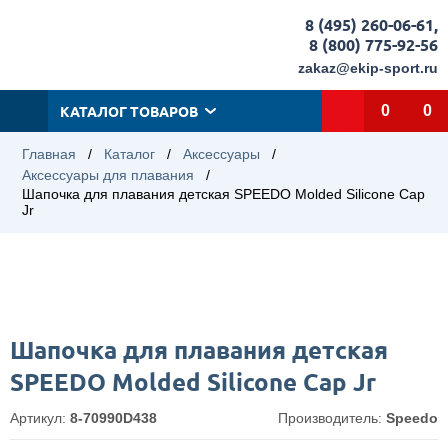
8 (495) 260-06-61
,
8 (800) 775-92-56
zakaz@ekip-sport.ru
КАТАЛОГ ТОВАРОВ
0
0
Главная
/
Каталог
/
Аксессуары
/
Аксессуары для плавания
/
Шапочка для плавания детская SPEEDO Molded Silicone Cap
Jr
Шапочка для плавания детская
SPEEDO Molded Silicone Cap Jr
Артикул:
8-70990D438
Производитель:
Speedo